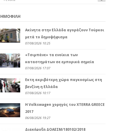
ΔΗΜΟΦΙΛΗ
Ακίνητα στην Ελλάδα αγοράζουν Τούρκοι
μετά το δημοψήφισμα
07/08/2026 10:25
«Τσιμπάνε» τα ενοίκια των
καταστημάτων σε εμπορικά σημεία
07/08/2026 17:07
Eκτη ακριβότερη χώρα παγκοσμίως στη
βενζίνη η Ελλάδα
07/08/2026 10:17
H Volkswagen χορηγός του XTERRA GREECE
2017
06/08/2026 19:27
Διακήρυξη ΔΟΑΕΣΜ/180102/2018