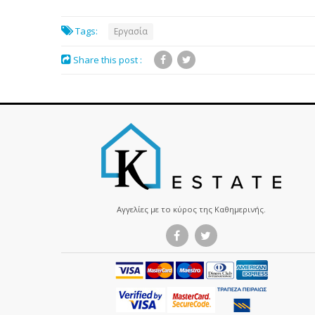
Tags:
Εργασία
Share this post :
Αγγελίες με το κύρος της Καθημερινής.