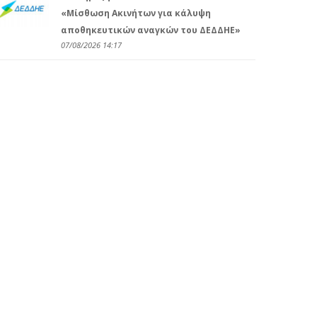
«Μίσθωση Ακινήτων για κάλυψη
αποθηκευτικών αναγκών του ΔΕΔΔΗΕ»
07/08/2026 14:17