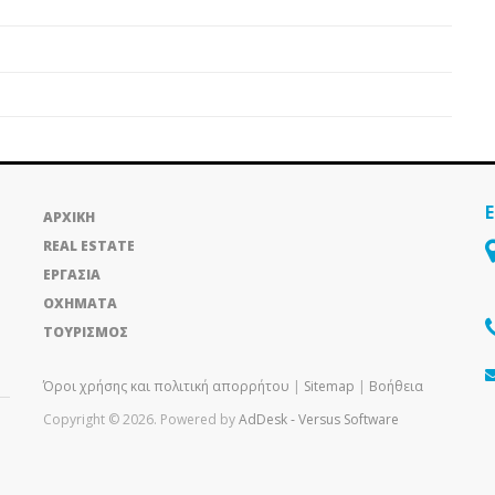
ΑΡΧΙΚΗ
REAL ESTATE
ΕΡΓΑΣΙΑ
ΟΧΗΜΑΤΑ
ΤΟΥΡΙΣΜΟΣ
Όροι χρήσης και πολιτική απορρήτου
|
Sitemap
|
Βοήθεια
Copyright © 2026. Powered by
AdDesk ‑ Versus Software