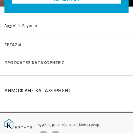
Εργασία
Αρχική
ΕΡΓΑΣΙΑ
ΠΡΟΣΦΑΤΕΣ ΚΑΤΑΧΩΡΗΣΕΙΣ
ΔΗΜΟΦΙΛΕΙΣ ΚΑΤΑΧΩΡΗΣΕΙΣ
Αγγελίες με το κύρος της Καθημερινής.