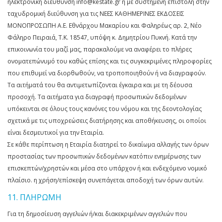
ηλεκτρονική διεύθυνση info@kestate.gr ή με συστημένη επιστολή στην
ταχυδρομική διεύθυνση για τις ΝΕΕΣ ΚΑΘΗΜΕΡΙΝΕΣ ΕΚΔΟΣΕΙΣ
ΜΟΝΟΠΡΟΣΩΠΗ Α.Ε. Εθνάρχου Μακαρίου και Φαληρέως αρ. 2, Νέο
Φάληρο Πειραιά, Τ.Κ. 18547, υπόψη κ. Δημητρίου Πυκνή. Κατά την
επικοινωνία του μαζί μας, παρακαλούμε να αναφέρει το πλήρες
ονοματεπώνυμό του καθώς επίσης και τις συγκεκριμένες πληροφορίες
που επιθυμεί να διορθωθούν, να τροποποιηθούν ή να διαγραφούν.
Τα αιτήματά του θα αντιμετωπίζονται έγκαιρα και με τη δέουσα
προσοχή. Τα αιτήματα για διαγραφή προσωπικών δεδομένων
υπόκεινται σε όλους τους κανόνες του νόμου και της δεοντολογίας
σχετικά με τις υποχρεώσεις διατήρησης και αποθήκευσης, οι οποίοι
είναι δεσμευτικοί για την Εταιρία.
Σε κάθε περίπτωση η Εταιρία διατηρεί το δικαίωμα αλλαγής των όρων
προστασίας των προσωπικών δεδομένων κατόπιν ενημέρωσης των
επισκεπτών/χρηστών και μέσα στο υπάρχον ή και ενδεχόμενο νομικό
πλαίσιο. η χρήση/επίσκεψη συνεπάγεται αποδοχή των όρων αυτών.
11. ΠΛΗΡΩΜΗ
Για τη δημοσίευση αγγελιών ή/και διακεκριμένων αγγελιών που