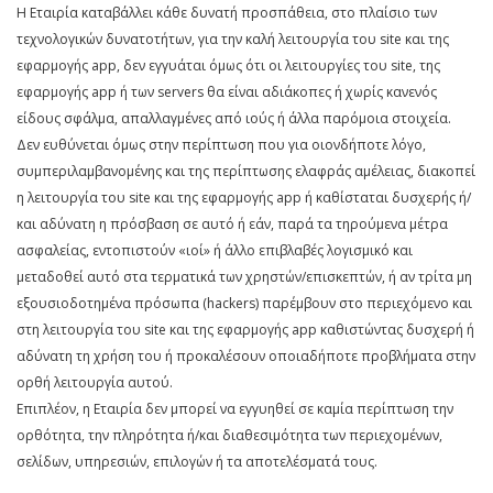
Η Εταιρία καταβάλλει κάθε δυνατή προσπάθεια, στο πλαίσιο των
τεχνολογικών δυνατοτήτων, για την καλή λειτουργία του site και της
εφαρμογής app, δεν εγγυάται όμως ότι οι λειτουργίες του site, της
εφαρμογής app ή των servers θα είναι αδιάκοπες ή χωρίς κανενός
είδους σφάλμα, απαλλαγμένες από ιούς ή άλλα παρόμοια στοιχεία.
Δεν ευθύνεται όμως στην περίπτωση που για οιονδήποτε λόγο,
συμπεριλαμβανομένης και της περίπτωσης ελαφράς αμέλειας, διακοπεί
η λειτουργία του site και της εφαρμογής app ή καθίσταται δυσχερής ή/
και αδύνατη η πρόσβαση σε αυτό ή εάν, παρά τα τηρούμενα μέτρα
ασφαλείας, εντοπιστούν «ιοί» ή άλλο επιβλαβές λογισμικό και
μεταδοθεί αυτό στα τερματικά των χρηστών/επισκεπτών, ή αν τρίτα μη
εξουσιοδοτημένα πρόσωπα (hackers) παρέμβουν στο περιεχόμενο και
στη λειτουργία του site και της εφαρμογής app καθιστώντας δυσχερή ή
αδύνατη τη χρήση του ή προκαλέσουν οποιαδήποτε προβλήματα στην
ορθή λειτουργία αυτού.
Επιπλέον, η Εταιρία δεν μπορεί να εγγυηθεί σε καμία περίπτωση την
ορθότητα, την πληρότητα ή/και διαθεσιμότητα των περιεχομένων,
σελίδων, υπηρεσιών, επιλογών ή τα αποτελέσματά τους.