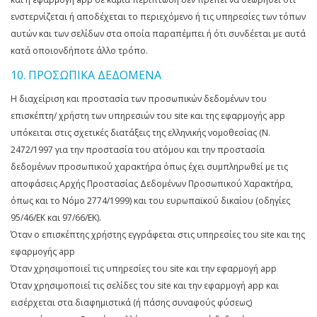
ενστερνίζεται ή αποδέχεται το περιεχόμενο ή τις υπηρεσίες των τόπων
αυτών και των σελίδων στα οποία παραπέμπει ή ότι συνδέεται με αυτά
κατά οποιονδήποτε άλλο τρόπο.
10. ΠΡΟΣΩΠΙΚΑ ΔΕΔΟΜΕΝΑ
Η διαχείριση και προστασία των προσωπικών δεδομένων του
επισκέπτη/ χρήστη των υπηρεσιών του site και της εφαρμογής app
υπόκειται στις σχετικές διατάξεις της ελληνικής νομοθεσίας (Ν.
2472/1997 για την προστασία του ατόμου και την προστασία
δεδομένων προσωπικού χαρακτήρα όπως έχει συμπληρωθεί με τις
αποφάσεις Αρχής Προστασίας Δεδομένων Προσωπικού Χαρακτήρα,
όπως και το Νόμο 2774/1999) και του ευρωπαϊκού δικαίου (οδηγίες
95/46/ΕΚ και 97/66/ΕΚ).
Όταν ο επισκέπτης χρήστης εγγράφεται στις υπηρεσίες του site και της
εφαρμογής app
Όταν χρησιμοποιεί τις υπηρεσίες του site και την εφαρμογή app
Όταν χρησιμοποιεί τις σελίδες του site και την εφαρμογή app και
εισέρχεται στα διαφημιστικά (ή πάσης συναφούς φύσεως)