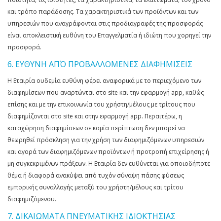
και τρόπο παράδοσης. Τα χαρακτηριστικά των προϊόντων και των
υπηρεσιών που αναγράφονται στις προδιαγραφές της προσφοράς
είναι αποκλειστική ευθύνη του Επαγγελματία ή ιδιώτη που χορηγεί την
προσφορά.
6. ΕΥΘΥΝΗ ΑΠΌ ΠΡΟΒΑΛΛΟΜΕΝΕΣ ΔΙΑΦΗΜΙΣΕΙΣ
Η Εταιρία ουδεμία ευθύνη φέρει αναφορικά με το περιεχόμενο των
διαφημίσεων που αναρτώνται στο site και την εφαρμογή app, καθώς
επίσης και με την επικοινωνία του χρήστη/μέλους με τρίτους που
διαφημίζονται στο site και στην εφαρμογή app. Περαιτέρω, η
καταχώρηση διαφημίσεων σε καμία περίπτωση δεν μπορεί να
θεωρηθεί πρόσκληση για την χρήση των διαφημιζόμενων υπηρεσιών
και αγορά των διαφημιζόμενων προϊόντων ή προτροπή επιχείρησης ή
μη συγκεκριμένων πράξεων. Η Εταιρία δεν ευθύνεται για οποιοδήποτε
θέμα ή διαφορά ανακύψει από τυχόν σύναψη πάσης φύσεως
εμπορικής συναλλαγής μεταξύ του χρήστη/μέλους και τρίτου
διαφημιζόμενου.
7. ΔΙΚΑΙΩΜΑΤΑ ΠΝΕΥΜΑΤΙΚΗΣ ΙΔΙΟΚΤΗΣΙΑΣ