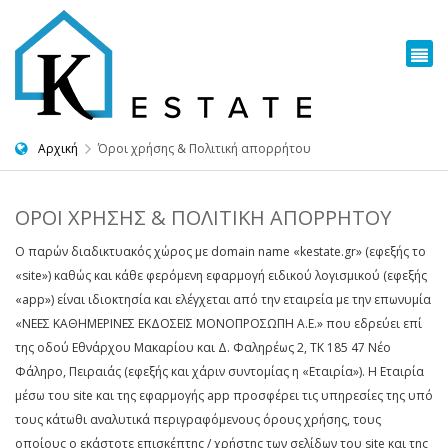
Αρχική
Όροι χρήσης & Πολιτική απορρήτου
ΟΡΟΙ ΧΡΗΣΗΣ & ΠΟΛΙΤΙΚΗ ΑΠΟΡΡΗΤΟΥ
Ο παρών διαδικτυακός χώρος με domain name «kestate.gr» (εφεξής το
«site») καθώς και κάθε φερόμενη εφαρμογή ειδικού λογισμικού (εφεξής
«app») είναι ιδιοκτησία και ελέγχεται από την εταιρεία με την επωνυμία
«ΝΕΕΣ ΚΑΘΗΜΕΡΙΝΕΣ ΕΚΔΟΣΕΙΣ ΜΟΝΟΠΡΟΣΩΠΗ Α.Ε.» που εδρεύει επί
της οδού Εθνάρχου Μακαρίου και Δ. Φαληρέως 2, ΤΚ 185 47 Νέο
Φάληρο, Πειραιάς (εφεξής και χάριν συντομίας η «Εταιρία»). Η Εταιρία
μέσω του site και της εφαρμογής app προσφέρει τις υπηρεσίες της υπό
τους κάτωθι αναλυτικά περιγραφόμενους όρους χρήσης, τους
οποίους ο εκάστοτε επισκέπτης / χρήστης των σελίδων του site και της