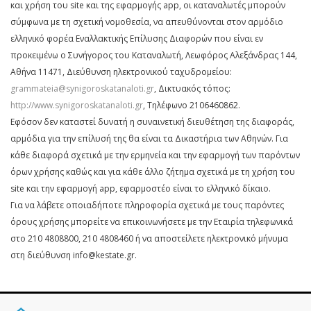
και χρήση του site και της εφαρμογής app, οι καταναλωτές μπορούν
σύμφωνα με τη σχετική νομοθεσία, να απευθύνονται στον αρμόδιο
ελληνικό φορέα Εναλλακτικής Επίλυσης Διαφορών που είναι εν
προκειμένω ο Συνήγορος του Καταναλωτή, Λεωφόρος Αλεξάνδρας 144,
Αθήνα 11471, Διεύθυνση ηλεκτρονικού ταχυδρομείου:
grammateia@synigoroskatanaloti.gr
, Δικτυακός τόπος:
http://www.synigoroskatanaloti.gr
, Τηλέφωνο 2106460862.
Εφόσον δεν καταστεί δυνατή η συναινετική διευθέτηση της διαφοράς,
αρμόδια για την επίλυσή της θα είναι τα Δικαστήρια των Αθηνών. Για
κάθε διαφορά σχετικά με την ερμηνεία και την εφαρμογή των παρόντων
όρων χρήσης καθώς και για κάθε άλλο ζήτημα σχετικά με τη χρήση του
site και την εφαρμογή app, εφαρμοστέο είναι το ελληνικό δίκαιο.
Για να λάβετε οποιαδήποτε πληροφορία σχετικά με τους παρόντες
όρους χρήσης μπορείτε να επικοινωνήσετε με την Εταιρία τηλεφωνικά
στο 210 4808800, 210 4808460 ή να αποστείλετε ηλεκτρονικό μήνυμα
στη διεύθυνση info@kestate.gr.