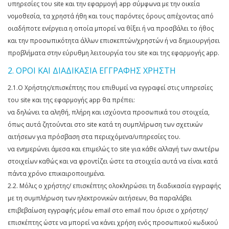
υπηρεσίες του site και την εφαρμογή app σύμφωνα με την οικεία
νομοθεσία, τα χρηστά ήθη και τους παρόντες όρους απέχοντας από
οιαδήποτε ενέργεια η οποία μπορεί να θίξει ή να προσβάλει το ήθος
και την προσωπικότητα άλλων επισκεπτών/χρηστών ή να δημιουργήσει
προβλήματα στην εύρυθμη λειτουργία του site και της εφαρμογής app.
2. ΟΡΟΙ ΚΑΙ ΔΙΑΔΙΚΑΣΙΑ ΕΓΓΡΑΦΗΣ ΧΡΗΣΤΗ
2.1.Ο Χρήστης/επισκέπτης που επιθυμεί να εγγραφεί στις υπηρεσίες
του site και της εφαρμογής app θα πρέπει:
να δηλώνει τα αληθή, πλήρη και ισχύοντα προσωπικά του στοιχεία,
όπως αυτά ζητούνται στο site κατά τη συμπλήρωση των σχετικών
αιτήσεων για πρόσβαση στα περιεχόμενα/υπηρεσίες του.
να ενημερώνει άμεσα και επιμελώς το site για κάθε αλλαγή των ανωτέρω
στοιχείων καθώς και να φροντίζει ώστε τα στοιχεία αυτά να είναι κατά
πάντα χρόνο επικαιροποιημένα.
2.2. Μόλις ο χρήστης/ επισκέπτης ολοκληρώσει τη διαδικασία εγγραφής
με τη συμπλήρωση των ηλεκτρονικών αιτήσεων, θα παραλάβει
επιβεβαίωση εγγραφής μέσω email στο email που όρισε ο χρήστης/
επισκέπτης ώστε να μπορεί να κάνει χρήση ενός προσωπικού κωδικού