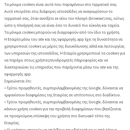
Τα μόνιμα cookies είναι αυτά που παραμένουν στο τερματικό σας.
Αυτό επιτρέπει στις διάφορες ιστοσελίδες να αναγνωρίσουν το
τερματικό σας, όταν ανοίξετε εκ νέου τον πλοηγό (browser) σας, ούτως
ώστε η πλοήγησή σας να είναι όσο το δυνατό πιο εύκολη και ταχεία.
Τα μόνιμα cookies μπορούν να διαγραφούν από τον ίδιο το χρήστη.
Η Εταιρία μέσω του site και της εφαρμογής app έχει τη δυνατότητα να
χρησιμοποιεί cookies ως μέρος της διευκόλυνσης αλλά και λειτουργίας
των υπηρεσιών της ιστοσελίδας. Η Εταιρία χρησιμοποιεί τα cookies για
να παρέχει στους χρήστες/συνδρομητές πληροφορίες και να
διεκπεραιώνει τις υπηρεσίες που παρέχονται μέσω του site και της
εφαρμογής app.
Σημειώνεται ότι:
• Τρίτοι προμηθευτές, συμπεριλαμβανομένης της Google, δύνανται να
εμφανίσουν διαφημίσεις της Εταιρίας σε ιστότοπους στο διαδίκτυο.
• Τρίτοι προμηθευτές, συμπεριλαμβανομένης της Google, δύνανται να
κάνουν χρήση cookies για την προβολή διαφημίσεων που βασίζονται
σε προηγούμενη επίσκεψη του χρήστη στο δικτυακό τόπο της
Εταιρίας.
• Οι χρήστες μπορούν να επιλέξουν την εξαίρεσή τους από τέτοια