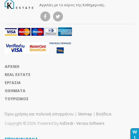
Αγγελίες με το κύρος της Καθημερινής.
ΑΡΧΙΚΗ
REAL ESTATE
ΕΡΓΑΣΙΑ
ΟΧΗΜΑΤΑ
ΤΟΥΡΙΣΜΟΣ
Όροι χρήσης και πολιτική απορρήτου
|
Sitemap
|
Βοήθεια
Copyright © 2026. Powered by
AdDesk ‑ Versus Software
W
I