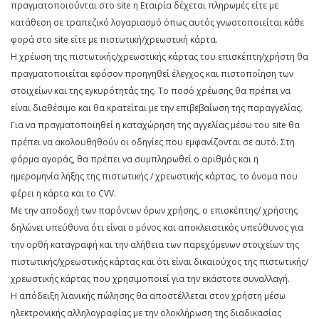
πραγματοποιούνται στο site η Εταιρία δέχεται πληρωμές είτε με
κατάθεση σε τραπεζικό λογαριασμό όπως αυτός γνωστοποιείται κάθε
φορά στο site είτε με πιστωτική/χρεωστική κάρτα.
Η χρέωση της πιστωτικής/χρεωστικής κάρτας του επισκέπτη/χρήστη θα
πραγματοποιείται εφόσον προηγηθεί έλεγχος και πιστοποίηση των
στοιχείων και της εγκυρότητάς της. Το ποσό χρέωσης θα πρέπει να
είναι διαθέσιμο και θα κρατείται με την επιβεβαίωση της παραγγελίας.
Για να πραγματοποιηθεί η καταχώρηση της αγγελίας μέσω του site θα
πρέπει να ακολουθηθούν οι οδηγίες που εμφανίζονται σε αυτό. Στη
φόρμα αγοράς, θα πρέπει να συμπληρωθεί ο αριθμός και η
ημερομηνία λήξης της πιστωτικής / χρεωστικής κάρτας, το όνομα που
φέρει η κάρτα και το CVV.
Με την αποδοχή των παρόντων όρων χρήσης, ο επισκέπτης/ χρήστης
δηλώνει υπεύθυνα ότι είναι ο μόνος και αποκλειστικός υπεύθυνος για
την ορθή καταγραφή και την αλήθεια των παρεχόμενων στοιχείων της
πιστωτικής/χρεωστικής κάρτας και ότι είναι δικαιούχος της πιστωτικής/
χρεωστικής κάρτας που χρησιμοποιεί για την εκάστοτε συναλλαγή.
Η απόδειξη λιανικής πώλησης θα αποστέλλεται στον χρήστη μέσω
ηλεκτρονικής αλληλογραφίας με την ολοκλήρωση της διαδικασίας