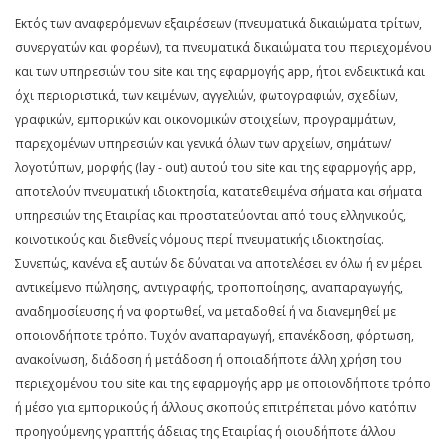
Εκτός των αναφερόμενων εξαιρέσεων (πνευματικά δικαιώματα τρίτων,
συνεργατών και φορέων), τα πνευματικά δικαιώματα του περιεχομένου
και των υπηρεσιών του site και της εφαρμογής app, ήτοι ενδεικτικά και
όχι περιοριστικά, των κειμένων, αγγελιών, φωτογραφιών, σχεδίων,
γραφικών, εμπορικών και οικονομικών στοιχείων, προγραμμάτων,
παρεχομένων υπηρεσιών και γενικά όλων των αρχείων, σημάτων/
λογοτύπων, μορφής (lay - out) αυτού του site και της εφαρμογής app,
αποτελούν πνευματική ιδιοκτησία, κατατεθειμένα σήματα και σήματα
υπηρεσιών της Εταιρίας και προστατεύονται από τους ελληνικούς,
κοινοτικούς και διεθνείς νόμους περί πνευματικής ιδιοκτησίας.
Συνεπώς, κανένα εξ αυτών δε δύναται να αποτελέσει εν όλω ή εν μέρει
αντικείμενο πώλησης, αντιγραφής, τροποποίησης, αναπαραγωγής,
αναδημοσίευσης ή να φορτωθεί, να μεταδοθεί ή να διανεμηθεί με
οποιονδήποτε τρόπο. Τυχόν αναπαραγωγή, επανέκδοση, φόρτωση,
ανακοίνωση, διάδοση ή μετάδοση ή οποιαδήποτε άλλη χρήση του
περιεχομένου του site και της εφαρμογής app με οποιονδήποτε τρόπο
ή μέσο για εμπορικούς ή άλλους σκοπούς επιτρέπεται μόνο κατόπιν
προηγούμενης γραπτής άδειας της Εταιρίας ή οιουδήποτε άλλου