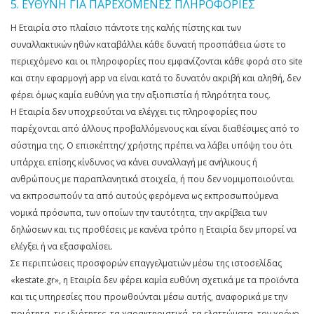
5. ΕΥΘΥΝΗ ΓΙΑ ΠΑΡΕΧΟΜΕΝΕΣ ΠΛΗΡΟΦΟΡΙΕΣ
Η Εταιρία στο πλαίσιο πάντοτε της καλής πίστης και των
συναλλακτικών ηθών καταβάλλει κάθε δυνατή προσπάθεια ώστε το
περιεχόμενο και οι πληροφορίες που εμφανίζονται κάθε φορά στο site
και στην εφαρμογή app να είναι κατά το δυνατόν ακριβή και αληθή, δεν
φέρει όμως καμία ευθύνη για την αξιοπιστία ή πληρότητα τους.
Η Εταιρία δεν υποχρεούται να ελέγχει τις πληροφορίες που
παρέχονται από άλλους προβαλλόμενους και είναι διαθέσιμες από το
σύστημα της. Ο επισκέπτης/ χρήστης πρέπει να λάβει υπόψη του ότι
υπάρχει επίσης κίνδυνος να κάνει συναλλαγή με ανήλικους ή
ανθρώπους με παραπλανητικά στοιχεία, ή που δεν νομιμοποιούνται
να εκπροσωπούν τα από αυτούς φερόμενα ως εκπροσωπούμενα
νομικά πρόσωπα, των οποίων την ταυτότητα, την ακρίβεια των
δηλώσεων και τις προθέσεις με κανένα τρόπο η Εταιρία δεν μπορεί να
ελέγξει ή να εξασφαλίσει.
Σε περιπτώσεις προσφορών επαγγελματιών μέσω της ιστοσελίδας
«kestate.gr», η Εταιρία δεν φέρει καμία ευθύνη σχετικά με τα προϊόντα
και τις υπηρεσίες που προωθούνται μέσω αυτής, αναφορικά με την
ποιότητα, τις ιδιότητες, τα χαρακτηριστικά, τα ελαττώματα, τον χρόνο