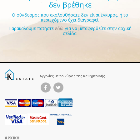
δεν βρέθηκε
Ο σύνδεσμος που ακολουθήσατε δεν είναι έγκυρος, ή το
περιεχόμενο έχει διαγραφεί.
Παρακαλούμε πατήστε
εδώ
για να μεταφερθείτε στην αρχική
σελίδα.
Αγγελίες με το κύρος της Καθημερινής.
ΑΡΧΙΚΗ