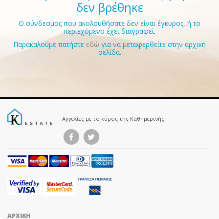
δεν βρέθηκε
Ο σύνδεσμος που ακολουθήσατε δεν είναι έγκυρος, ή το
περιεχόμενο έχει διαγραφεί.
Παρακαλούμε πατήστε
εδώ
για να μεταφερθείτε στην αρχική
σελίδα.
Αγγελίες με το κύρος της Καθημερινής.
ΑΡΧΙΚΗ