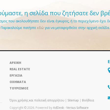
ύμαστε, η σελίδα που ζητήσατε δεν βρ
μος που ακολουθήσατε δεν είναι έγκυρος, ή το περιεχόμενο έχει δ
Παρακαλούμε πατήστε
εδώ
για να μεταφερθείτε στην αρχική σελίδα.
ΑΡΧΙΚΗ
REAL ESTATE
ΕΡΓΑΣΙΑ
ΟΧΗΜΑΤΑ
ΤΟΥΡΙΣΜΟΣ
Όροι χρήσης και πολιτική απορρήτου
|
Sitemap
|
Βοήθεια
Copyright © 2026. Powered by
AdDesk ‑ Versus Software