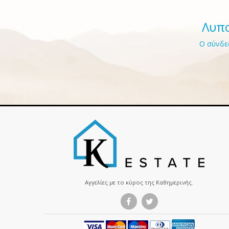
Λυπο
Ο σύνδεσ
Αγγελίες με το κύρος της Καθημερινής.