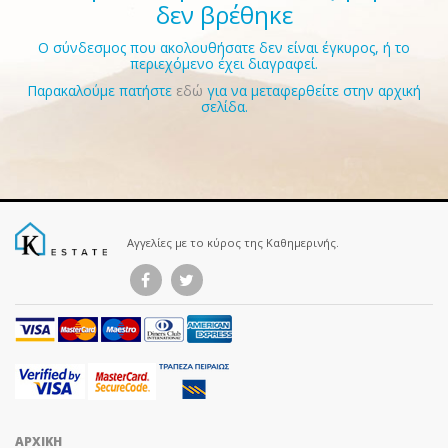
δεν βρέθηκε
Ο σύνδεσμος που ακολουθήσατε δεν είναι έγκυρος, ή το
περιεχόμενο έχει διαγραφεί.
Παρακαλούμε πατήστε
εδώ
για να μεταφερθείτε στην αρχική
σελίδα.
Αγγελίες με το κύρος της Καθημερινής.
ΑΡΧΙΚΗ