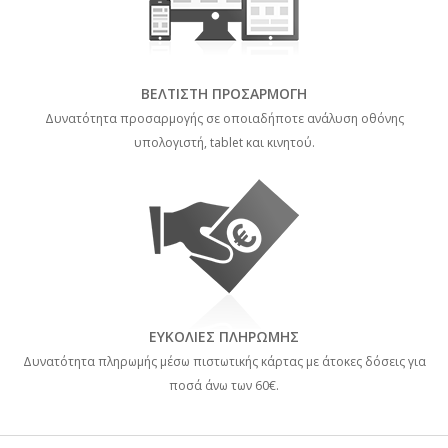
ΒΕΛΤΙΣΤΗ ΠΡΟΣΑΡΜΟΓΗ
Δυνατότητα προσαρμογής σε οποιαδήποτε ανάλυση οθόνης
υπολογιστή, tablet και κινητού.
ΕΥΚΟΛΙΕΣ ΠΛΗΡΩΜΗΣ
Δυνατότητα πληρωμής μέσω πιστωτικής κάρτας με άτοκες δόσεις για
ποσά άνω των 60€.