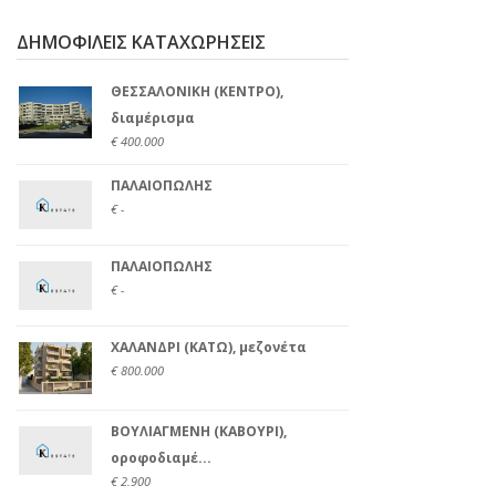
ΔΗΜΟΦΙΛΕΙΣ ΚΑΤΑΧΩΡΗΣΕΙΣ
ΘΕΣΣΑΛΟΝΙΚΗ (ΚΕΝΤΡΟ),
διαμέρισμα
€ 400.000
ΠΑΛΑΙΟΠΩΛΗΣ
€ -
ΠΑΛΑΙΟΠΩΛΗΣ
€ -
ΧΑΛΑΝΔΡΙ (ΚΑΤΩ), μεζονέτα
€ 800.000
ΒΟΥΛΙΑΓΜΕΝΗ (ΚΑΒΟΥΡΙ),
οροφοδιαμέ...
€ 2.900