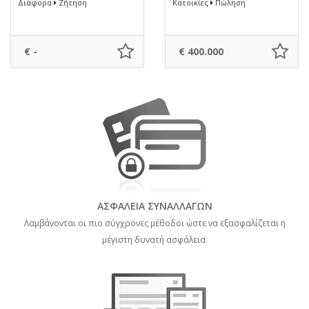
Διάφορα
Ζήτηση
Κατοικίες
Πώληση
€ -
€ 400.000
ΑΣΦΑΛΕΙΑ ΣΥΝΑΛΛΑΓΩΝ
Λαμβάνονται οι πιο σύγχρονες μέθοδοι ώστε να εξασφαλίζεται η
μέγιστη δυνατή ασφάλεια.